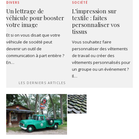
DIVERS
SOCIÉTÉ
Un lettrage de
L’impression sur
véhicule pour booster
textile : faites
votre image
personnaliser vos
tissus
Et si on vous disait que votre
véhicule de société peut
Vous souhaitez faire
devenir un outil de
personnaliser des vêtements
communication à part entière ?
de travail ou créer des
En…
vêtements personnalisés pour
un groupe ou un événement ?
Il…
LES DERNIERS ARTICLES