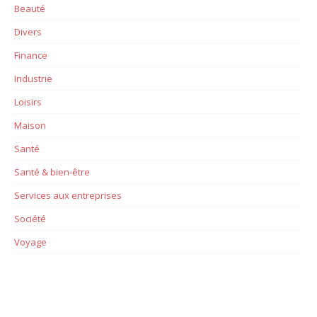
Beauté
Divers
Finance
Industrie
Loisirs
Maison
Santé
Santé & bien-être
Services aux entreprises
Société
Voyage