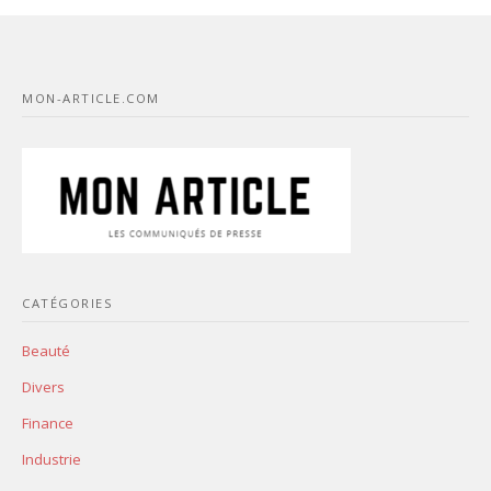
MON-ARTICLE.COM
CATÉGORIES
Beauté
Divers
Finance
Industrie