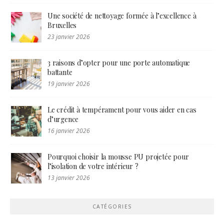
Une société de nettoyage formée à l’excellence à
Bruxelles
23 janvier 2026
3 raisons d’opter pour une porte automatique
battante
19 janvier 2026
Le crédit à tempérament pour vous aider en cas
d’urgence
16 janvier 2026
Pourquoi choisir la mousse PU projetée pour
l’isolation de votre intérieur ?
13 janvier 2026
CATÉGORIES