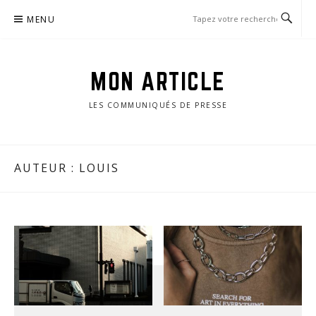
Passer
MENU
le
contenu
MON ARTICLE
LES COMMUNIQUÉS DE PRESSE
AUTEUR :
LOUIS