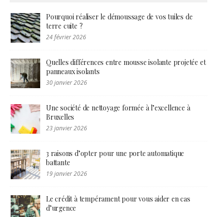
Pourquoi réaliser le démoussage de vos tuiles de
terre cuite ?
24 février 2026
Quelles différences entre mousse isolante projetée et
panneaux isolants
30 janvier 2026
Une société de nettoyage formée à l’excellence à
Bruxelles
23 janvier 2026
3 raisons d’opter pour une porte automatique
battante
19 janvier 2026
Le crédit à tempérament pour vous aider en cas
d’urgence