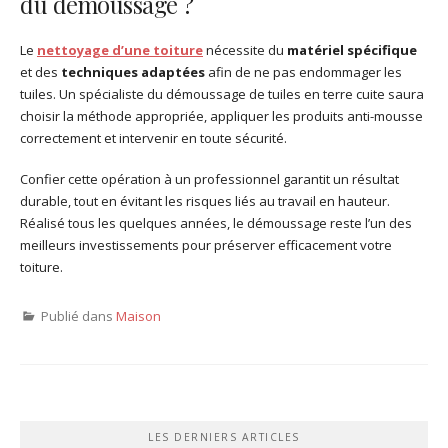
du démoussage ?
Le
nettoyage d’une toiture
nécessite du
matériel spécifique
et des
techniques adaptées
afin de ne pas endommager les
tuiles. Un spécialiste du démoussage de tuiles en terre cuite saura
choisir la méthode appropriée, appliquer les produits anti-mousse
correctement et intervenir en toute sécurité.
Confier cette opération à un professionnel garantit un résultat
durable, tout en évitant les risques liés au travail en hauteur.
Réalisé tous les quelques années, le démoussage reste l’un des
meilleurs investissements pour préserver efficacement votre
toiture.
Publié dans
Maison
LES DERNIERS ARTICLES