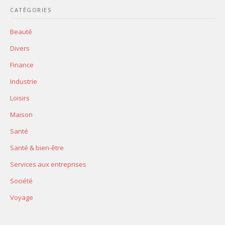
CATÉGORIES
Beauté
Divers
Finance
Industrie
Loisirs
Maison
Santé
Santé & bien-être
Services aux entreprises
Société
Voyage