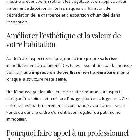
mesure préventive. En retirant les végétaux et en appliquant un
traitement adapté, on limite les risques d’infiltration, de
dégradation de la charpente et d’apparition d’humidité dans
l’habitation.
Améliorer l’esthétique et la valeur de
votre habitation
Au-delà de l’aspect technique, une toiture propre
valorise
immédiatement un bâtiment. Des tuiles assombries par la mousse
donnent une
impression de vieillissement prématuré
, même
lorsque la structure reste saine.
Un démoussage de tuiles en terre cuite redonne son aspect
d’origine à la toiture et améliore l’image globale du logement. Cet
entretien est particulièrement recommandé avant une mise en
vente ou dans le cadre d’un entretien régulier du patrimoine
immobilier.
Pourquoi faire appel à un professionnel