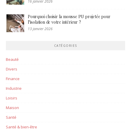
16 janvier 2026
Pourquoi choisir la mousse PU projetée pour
l’isolation de votre intérieur ?
13 janvier 2026
CATÉGORIES
Beauté
Divers
Finance
Industrie
Loisirs
Maison
Santé
Santé & bien-être