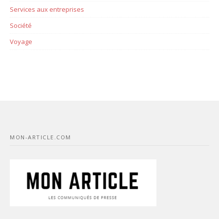
Services aux entreprises
Société
Voyage
MON-ARTICLE.COM