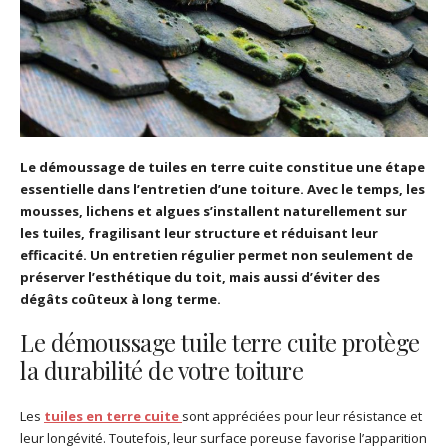
Le démoussage de tuiles en terre cuite constitue une étape
essentielle dans l’entretien d’une toiture. Avec le temps, les
mousses, lichens et algues s’installent naturellement sur
les tuiles, fragilisant leur structure et réduisant leur
efficacité. Un entretien régulier permet non seulement de
préserver l’esthétique du toit, mais aussi d’éviter des
dégâts coûteux à long terme.
Le démoussage tuile terre cuite protège
la durabilité de votre toiture
Les
tuiles en terre cuite
sont appréciées pour leur résistance et
leur longévité. Toutefois, leur surface poreuse favorise l’apparition