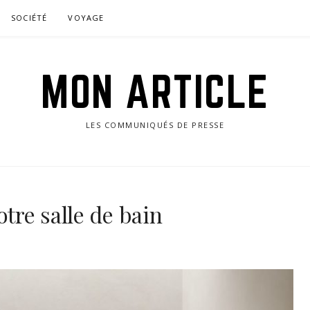
SOCIÉTÉ
VOYAGE
MON ARTICLE
LES COMMUNIQUÉS DE PRESSE
otre salle de bain