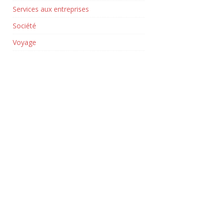
Services aux entreprises
Société
Voyage