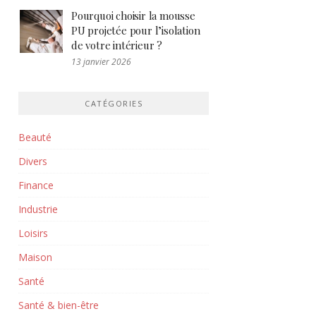
Pourquoi choisir la mousse
PU projetée pour l’isolation
de votre intérieur ?
13 janvier 2026
CATÉGORIES
Beauté
Divers
Finance
Industrie
Loisirs
Maison
Santé
Santé & bien-être