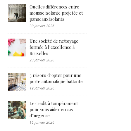
Quelles différences entre
mousse isolante projetée et
panneaux isolants
30 janvier 2026
Une société de nettoyage
formée à l’excellence à
Bruxelles
23 janvier 2026
3 raisons d’opter pour une
porte automatique battante
19 janvier 2026
Le crédit à tempérament
pour vous aider en cas
d’urgence
16 janvier 2026