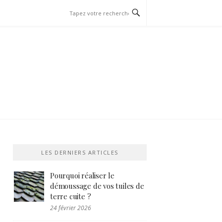
LES DERNIERS ARTICLES
Pourquoi réaliser le
démoussage de vos tuiles de
terre cuite ?
24 février 2026