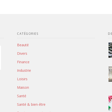
CATÉGORIES
DE
Beauté
Divers
Finance
Industrie
Loisirs
Maison
Santé
Santé & bien-être