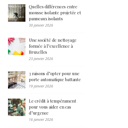
Quelles différences entre
mousse isolante projetée et
panneaux isolants
30 janvier 2026
Une société de nettoyage
formée à l’excellence à
Bruxelles
23 janvier 2026
3 raisons d’opter pour une
porte automatique battante
19 janvier 2026
Le crédit à tempérament
pour vous aider en cas
d’urgence
16 janvier 2026