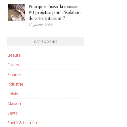
Pourquoi choisir la mousse
PU projetée pour l’isolation
de votre intérieur ?
13 janvier 2026
CATÉGORIES
Beauté
Divers
Finance
Industrie
Loisirs
Maison
Santé
Santé & bien-être