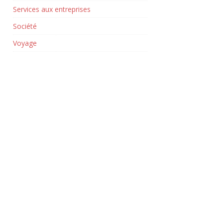
Services aux entreprises
Société
Voyage