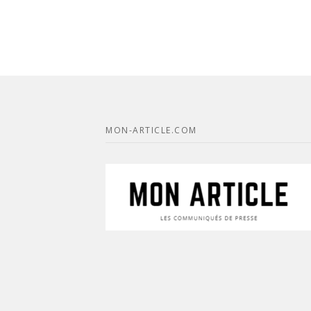
MON-ARTICLE.COM