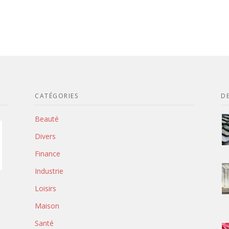
CATÉGORIES
DE
Beauté
Divers
Finance
Industrie
Loisirs
Maison
Santé