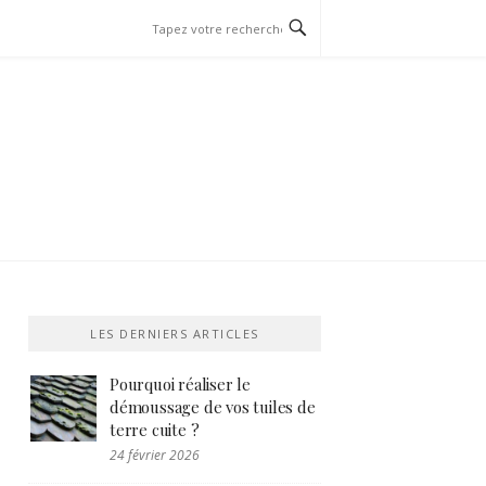
LES DERNIERS ARTICLES
Pourquoi réaliser le
démoussage de vos tuiles de
terre cuite ?
24 février 2026