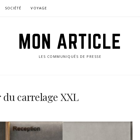
SOCIÉTÉ
VOYAGE
MON ARTICLE
LES COMMUNIQUÉS DE PRESSE
r du carrelage XXL