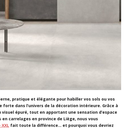
erne, pratique et élégante pour habiller vos sols ou vos
 forte dans l’univers de la décoration intérieure. Grâce à
u visuel épuré, tout en apportant une sensation d’espace
es en carrelages en province de Liège, nous vous
e XXL
fait toute la différence… et pourquoi vous devriez