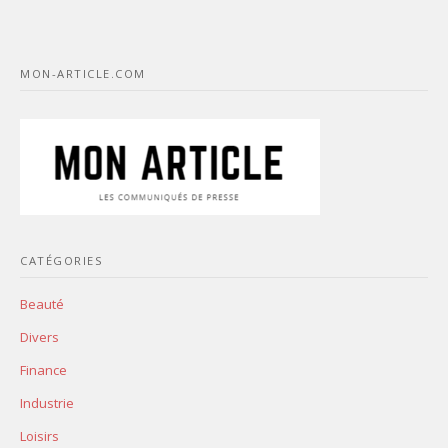
MON-ARTICLE.COM
CATÉGORIES
Beauté
Divers
Finance
Industrie
Loisirs