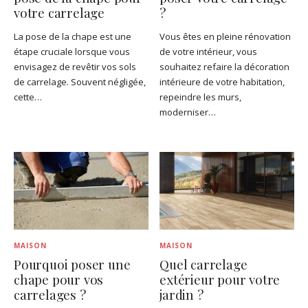
votre carrelage
?
La pose de la chape est une
Vous êtes en pleine rénovation
étape cruciale lorsque vous
de votre intérieur, vous
envisagez de revêtir vos sols
souhaitez refaire la décoration
de carrelage. Souvent négligée,
intérieure de votre habitation,
cette…
repeindre les murs,
moderniser…
MAISON
MAISON
Pourquoi poser une
Quel carrelage
chape pour vos
extérieur pour votre
carrelages ?
jardin ?