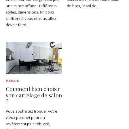
une mince affaire ! Différents
de bain, le sol de…
styles, dimensions, finitions
s’offrent à vous et vous allez
devoir faire…
MAISON
Comment bien choisir
son carrelage de salon
?
Vous souhaitez troquer votre
vieux parquet pour un
revêtement plus robuste,