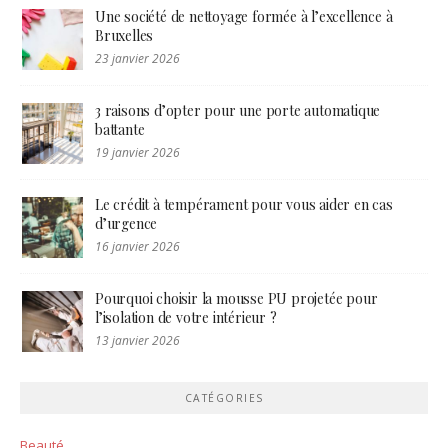
Une société de nettoyage formée à l’excellence à
Bruxelles
23 janvier 2026
3 raisons d’opter pour une porte automatique
battante
19 janvier 2026
Le crédit à tempérament pour vous aider en cas
d’urgence
16 janvier 2026
Pourquoi choisir la mousse PU projetée pour
l’isolation de votre intérieur ?
13 janvier 2026
CATÉGORIES
Beauté