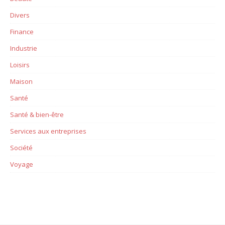
Divers
Finance
Industrie
Loisirs
Maison
Santé
Santé & bien-être
Services aux entreprises
Société
Voyage