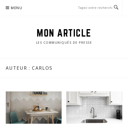
Passer
MENU
le
contenu
MON ARTICLE
LES COMMUNIQUÉS DE PRESSE
AUTEUR :
CARLOS